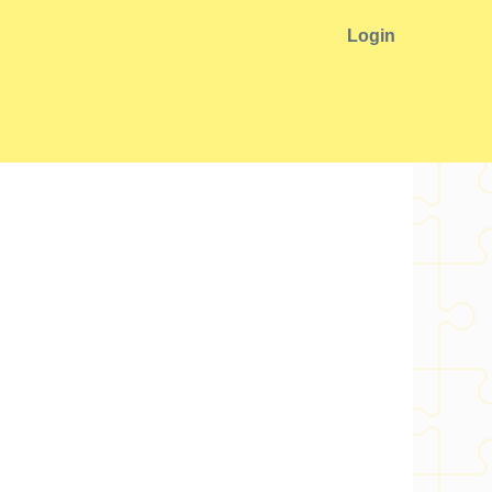
Login