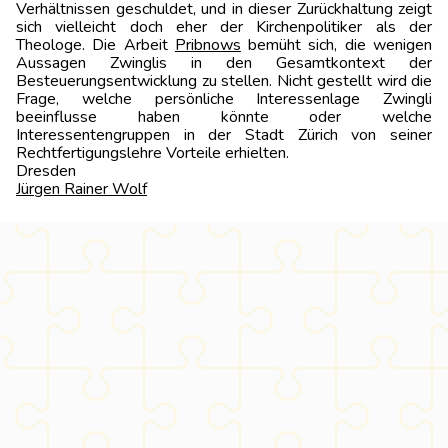
Verhältnissen geschuldet, und in dieser Zurückhaltung zeigt
sich vielleicht doch eher der Kirchenpolitiker als der
Theologe. Die Arbeit
Pribnows
bemüht sich, die wenigen
Aussagen Zwinglis in den Gesamtkontext der
Besteuerungsentwicklung zu stellen. Nicht gestellt wird die
Frage, welche persönliche Interessenlage Zwingli
beeinflusse haben könnte oder welche
Interessentengruppen in der Stadt Zürich von seiner
Rechtfertigungslehre Vorteile erhielten.
Dresde
Jürgen Rainer Wolf