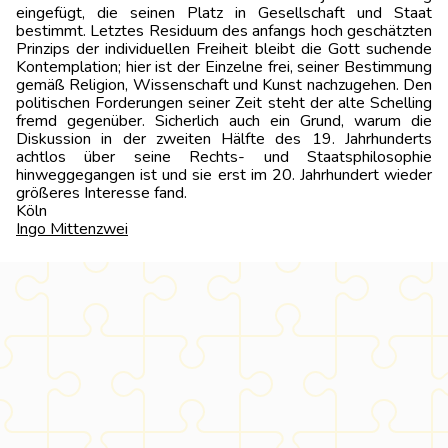
eingefügt, die seinen Platz in Gesellschaft und Staat
bestimmt. Letztes Residuum des anfangs hoch geschätzten
Prinzips der individu­ellen Freiheit bleibt die Gott suchende
Kontemplation; hier ist der Einzelne frei, seiner Bestimmung
gemäß Religion, Wissenschaft und Kunst nachzugehen. Den
politischen Forderungen seiner Zeit steht der alte Schelling
fremd gegenüber. Sicherlich auch ein Grund, warum die
Diskussion in der zweiten Hälfte des 19. Jahrhunderts
achtlos über seine Rechts- und Staatsphilosophie
hinweggegangen ist und sie erst im 20. Jahrhundert wieder
größeres Interesse fand.
Köl
Ingo Mittenzwei