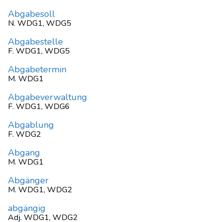
Abgabesoll
N. WDG1, WDG5
Abgabestelle
F. WDG1, WDG5
Abgabetermin
M. WDG1
Abgabeverwaltung
F. WDG1, WDG6
Abgablung
F. WDG2
Abgang
M. WDG1
Abgänger
M. WDG1, WDG2
abgängig
Adj. WDG1, WDG2