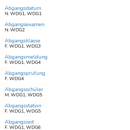
Abgangsdatum
N. WDG1, WDG1
Abgangsexamen
N. WDG2
Abgangsklasse
F. WDG1, WDG3
Abgangsmeldung
F. WDG1, WDG4
Abgangsprüfung
F. WDG4
Abgangsschüler
M. WDG1, WDG5
Abgangsstation
F. WDG1, WDG5
Abgangszeit
F. WDG1, WDG6