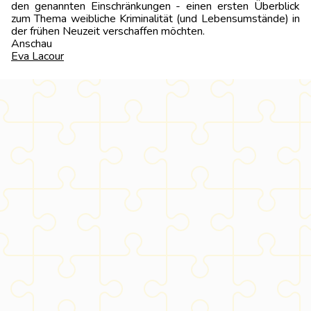
den genannten Ein­schränkungen - einen ersten Überblick
zum Thema weibliche Kriminalität (und Lebensumstände) in
der frühen Neuzeit verschaffen möchten.
Ansch
Eva Lacour