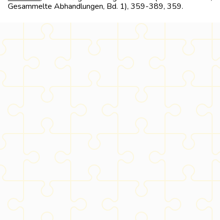
Gesammelte Abhandlungen, Bd. 1), 359-389, 359.