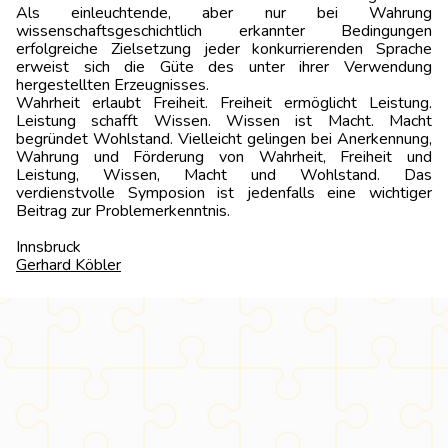
Als einleuchtende, aber nur bei Wahrung
wissenschaftsgeschichtlich erkannter Bedingungen
erfolgreiche Zielsetzung jeder konkurrierenden Sprache
erweist sich die Güte des unter ihrer Verwendung
hergestellten Erzeugnisses.
Wahrheit erlaubt Freiheit. Freiheit ermöglicht Leistung.
Leistung schafft Wissen. Wissen ist Macht. Macht
begründet Wohlstand. Vielleicht gelingen bei Anerkennung,
Wahrung und Förderung von Wahrheit, Freiheit und
Leistung, Wissen, Macht und Wohlstand. Das
verdienstvolle Symposion ist jedenfalls eine wichtiger
Beitrag zur Problemerkenntnis.
Innsbruc
Gerhard Köbler