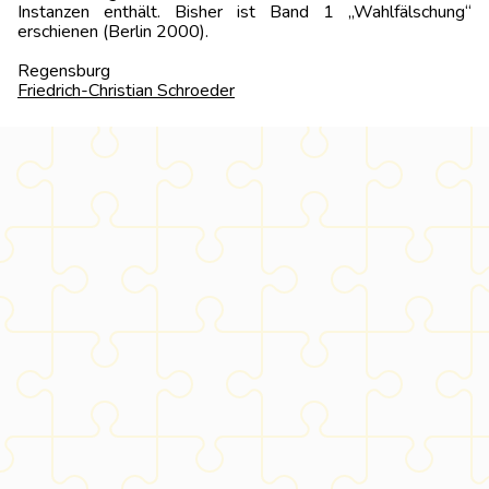
Instanzen enthält. Bisher ist Band 1 „Wahlfälschung“
erschienen (Berlin 2000).
Regensbur
Friedrich-Christian Schroeder