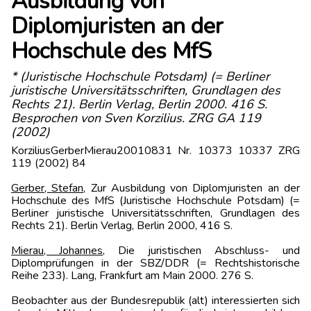
Ausbildung von
Diplomjuristen an der
Hochschule des MfS
* (Juristische Hochschule Potsdam) (= Berliner
juristische Universitätsschriften, Grundlagen des
Rechts 21). Berlin Verlag, Berlin 2000. 416 S.
Besprochen von Sven Korzilius. ZRG GA 119
(2002)
KorziliusGerberMierau20010831 Nr. 10373 10337 ZRG
119 (2002) 84
Gerber, Stefan
, Zur Ausbildung von Diplomjuristen an der
Hochschule des MfS (Juristische Hochschule Potsdam) (=
Berliner juristische Universitätsschriften, Grundlagen des
Rechts 21). Berlin Verlag, Berlin 2000, 416 S.
Mierau, Johannes,
Die juristischen Abschluss- und
Diplomprüfungen in der SBZ/DDR (= Rechtshistorische
Reihe 233). Lang, Frankfurt am Main 2000. 276 S.
Beobachter aus der Bundesrepublik (alt) interessierten sich