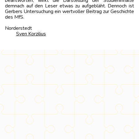
beantworten, wirkt die Darstellung der Studieninhalte
demnach auf den Leser etwas zu aufgebläht. Dennoch ist
Gerbers Untersuchung ein wertvoller Beitrag zur Geschichte
des MfS.
Norderste
Sven Korzilius