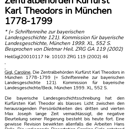
Zentralbehörden Kurfürst
Karl Theodors in München
1778-1799
* (= Schriftenreihe zur bayerischen
Landesgeschichte 121). Kommission für bayerische
Landesgeschichte, München 1999. XL, 552 S.
Besprochen von Dietmar Heil. ZRG GA 119 (2002)
HeilGigl20010117 Nr. 10103 ZRG 119 (2002) 46
Gigl, Caroline
, Die Zentralbehörden Kurfürst Karl Theodors in
München 1778-1799 (= Schriftenreihe zur bayerischen
Landesgeschichte 121). Kommission für bayerische
Landesgeschichte/Beck, München 1999. XL, 552 S.
Die bayerische Landesgeschichtsschreibung hat den
Kurfürsten Karl Theodor als blasses Licht zwischen den
herausragenden Persönlichkeiten des dritten und vierten
Max Joseph lange Zeit vernachlässigt, die negative
Beurteilung seiner Regierung besteht bis heute fort. Eine
gewisse Revision bewirkten allenfalls die Arbeiten Hans