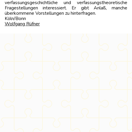
verfassungsgeschichtliche und verfassungstheoretische
Fragestellungen interessiert. Er gibt Anlaß, manche
überkommene Vorstellungen zu hinterfragen.
Köln/Bo
Wolfgang Rüfner