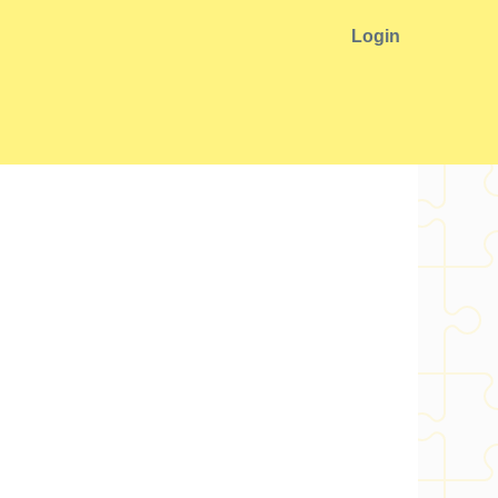
Login