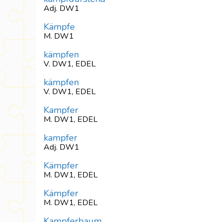
Adj. DW1
Kämpfe
M. DW1
kämpfen
V. DW1, EDEL
kämpfen
V. DW1, EDEL
Kampfer
M. DW1, EDEL
kampfer
Adj. DW1
Kämpfer
M. DW1, EDEL
Kämpfer
M. DW1, EDEL
Kampferbaum