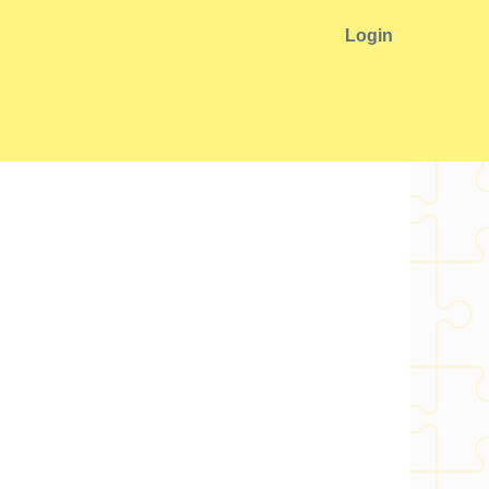
Login